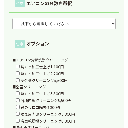
エアコンの台数を選択
任意
オプション
任意
■エアコン分解洗浄クリーニング
防カビ加工仕上げ1,100円
防カビ加工仕上げ2,200円
室外機クリーニング5,500円
■浴室クリーニング
防カビ加工仕上げ3,300円
浴槽内部クリーニング5,500円
鏡のウロコ除去3,300円
換気扇内部クリーニング3,300円
浴室乾燥機クリーニング8,800円
■洗面所クリーニング