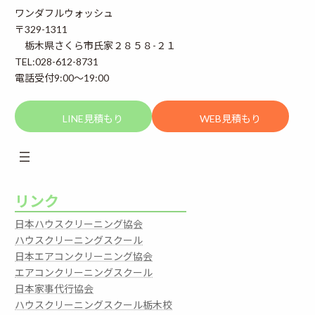
ワンダフルウォッシュ
〒329-1311
栃木県さくら市氏家２８５８-２１
TEL:028-612-8731
電話受付9:00～19:00
LINE見積もり
WEB見積もり
リンク
日本ハウスクリーニング協会
ハウスクリーニングスクール
日本エアコンクリーニング協会
エアコンクリーニングスクール
日本家事代行協会
ハウスクリーニングスクール栃木校