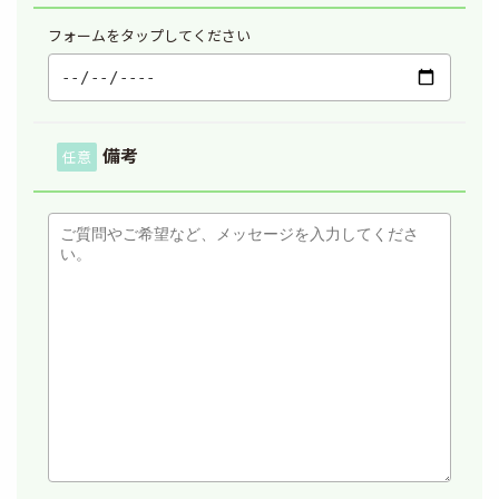
フォームをタップしてください
備考
任意