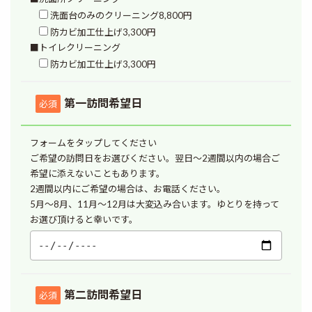
洗面台のみのクリーニング8,800円
防カビ加工仕上げ3,300円
■トイレクリーニング
防カビ加工仕上げ3,300円
第一訪問希望日
必須
フォームをタップしてください
ご希望の訪問日をお選びください。翌日～2週間以内の場合ご
希望に添えないこともあります。
2週間以内にご希望の場合は、お電話ください。
5月～8月、11月～12月は大変込み合います。ゆとりを持って
お選び頂けると幸いです。
第二訪問希望日
必須