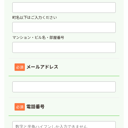
町名以下はご入力ください
マンション・ビル名・部屋番号
メールアドレス
必須
電話番号
必須