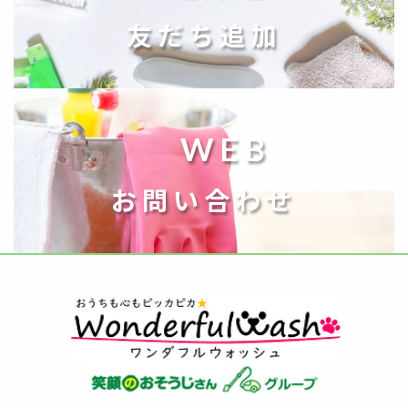
友だち追加
WEB
お問い合わせ