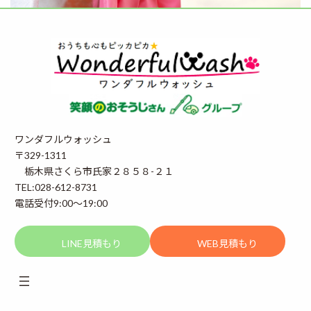
ワンダフルウォッシュ
〒329-1311
栃木県さくら市氏家２８５８-２１
TEL:028-612-8731
電話受付9:00～19:00
LINE見積もり
WEB見積もり