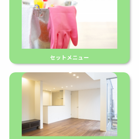
セットメニュー