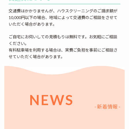
交通費はかかりませんが、ハウスクリーニングのご請求額が
10,000円以下の場合、地域によって交通費のご相談をさせて
いただく場合があります。
ご自宅にお伺いしての見積もりは無料です。お気軽にご相談
ください。
有料駐車場を利用する場合は、実費ご負担を事前にご相談さ
せていただく場合があります。
NEWS
- 新着情報 -