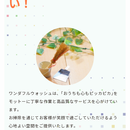
い！
ワンダフルウォッシュは、｢おうちも心もピッカピカ｣を
モットーに丁寧な作業と高品質なサービスを心がけてい
ます。
お掃除を通じてお客様が笑顔で過ごしていただけるよう
心地よい空間をご提供いたします。