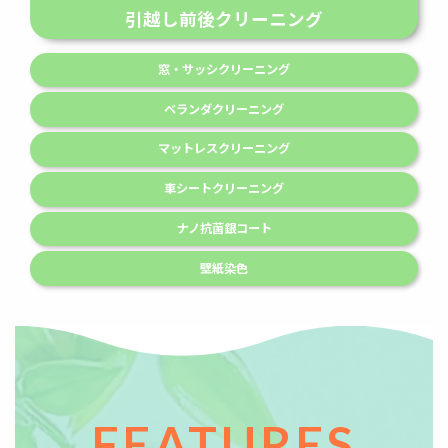
引越し前後クリーニング
窓・サッシクリーニング
ベランダクリーニング
マットレスクリーニング
車シートクリーニング
ナノ抗菌銀コート
壁紙染色
FEATURES