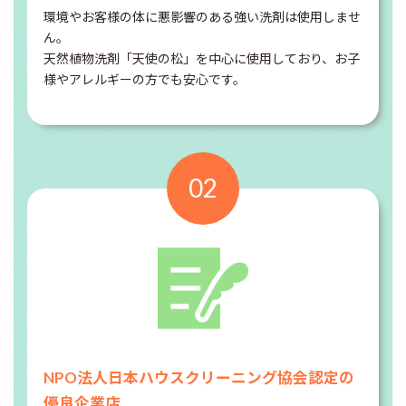
環境やお客様の体に悪影響のある強い洗剤は使用しませ
ん。
天然植物洗剤「天使の松」を中心に使用しており、お子
様やアレルギーの方でも安心です。
02
NPO法人日本ハウス
クリーニング協会認定の
優良企業店