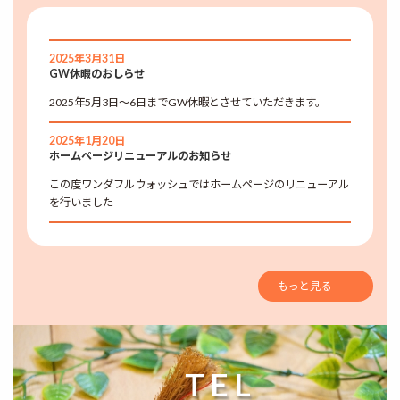
2025年3月31日
GW休暇のおしらせ
2025年5月3日～6日までGW休暇とさせていただきます。
2025年1月20日
ホームページリニューアルのお知らせ
この度ワンダフルウォッシュではホームページのリニューアル
を行いました
もっと見る
TEL