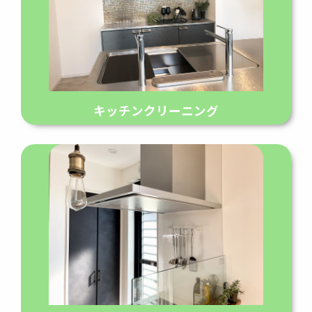
キッチンクリーニング