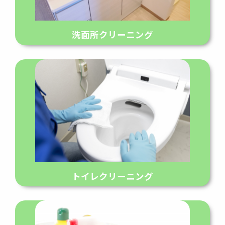
洗面所クリーニング
トイレクリーニング