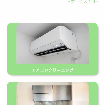
- サービス内容 -
エアコンクリーニング