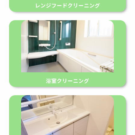
レンジフードクリーニング
浴室クリーニング