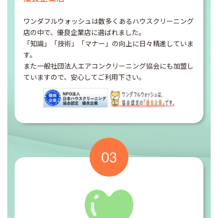
ワンダフルウォッシュは数多くあるハウスクリーニング
店の中で、優良企業店に選ばれました。
「知識」「技術」「マナー」の向上に日々精進していま
す。
また一般社団法人エアコンクリーニング協会にも加盟し
ていますので、安心してご利用下さい。
03