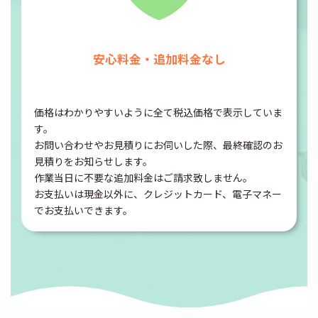
安心料金・追加料金なし
価格はわかりやすいように全て税込価格で表示していま
す。
お問い合わせやお見積りにお伺いした際、最終確認のお
見積りをお知らせします。
作業当日に不要な追加料金はご請求致しません。
お支払いは現金以外に、クレジットカード、電子マネー
でお支払いできます。