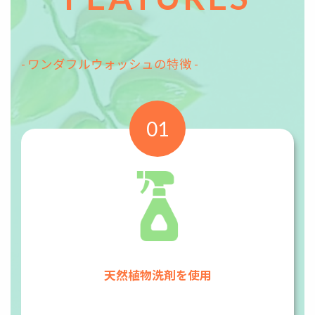
- ワンダフルウォッシュの特徴 -
01
天然植物洗剤を使用