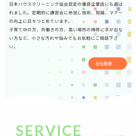
日本ハウスクリーニング協会認定の優良企業店にも選ば
れました。定期的に講習会に参加し技術、知識、マナー
の向上に日々つとめています。
子育て中の方、共働きの方、高い場所の掃除に手が出な
い方など、小さな汚れや悩みでもお気軽にご相談下さ
い。
会社概要
SERVICE