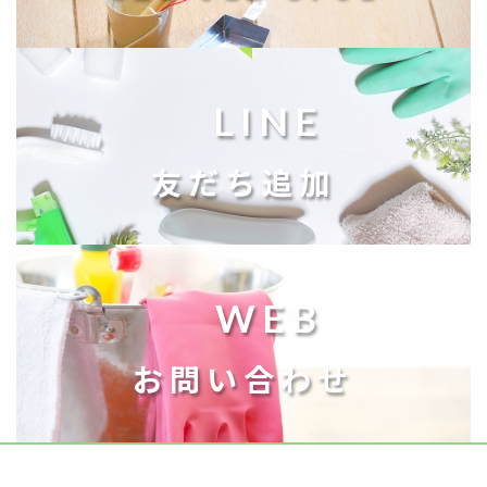
LINE
友だち追加
WEB
お問い合わせ