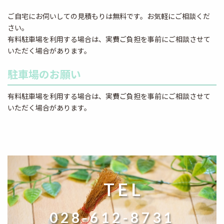
ご自宅にお伺いしての見積もりは無料です。お気軽にご相談くだ
さい。
有料駐車場を利用する場合は、実費ご負担を事前にご相談させて
いただく場合があります。
駐車場のお願い
有料駐車場を利用する場合は、実費ご負担を事前にご相談させて
いただく場合があります。
TEL
028-612-8731