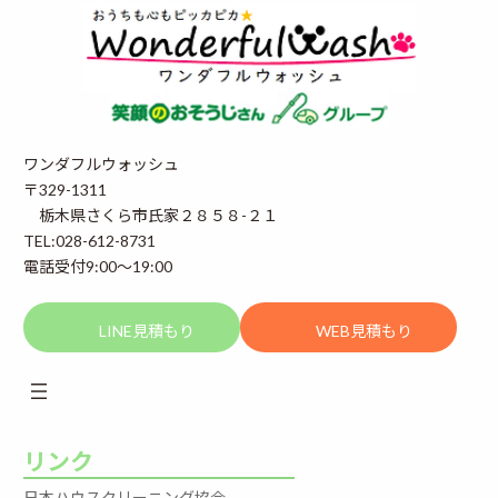
ワンダフルウォッシュ
〒329-1311
栃木県さくら市氏家２８５８-２１
TEL:028-612-8731
電話受付9:00～19:00
LINE見積もり
WEB見積もり
リンク
日本ハウスクリーニング協会